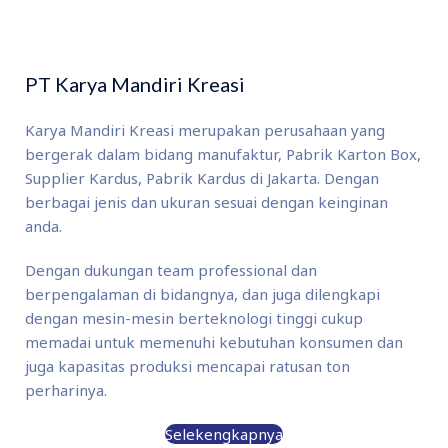
PT Karya Mandiri Kreasi
Karya Mandiri Kreasi merupakan perusahaan yang
bergerak dalam bidang manufaktur, Pabrik Karton Box,
Supplier Kardus, Pabrik Kardus di Jakarta. Dengan
berbagai jenis dan ukuran sesuai dengan keinginan
anda.
Dengan dukungan team professional dan
berpengalaman di bidangnya, dan juga dilengkapi
dengan mesin-mesin berteknologi tinggi cukup
memadai untuk memenuhi kebutuhan konsumen dan
juga kapasitas produksi mencapai ratusan ton
perharinya.
Selekengkapnya