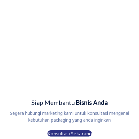
Siap Membantu
Bisnis Anda
Segera hubungi marketing kami untuk konsultasi mengenai
kebutuhan packaging yang anda inginkan
Konsultasi Sekarang