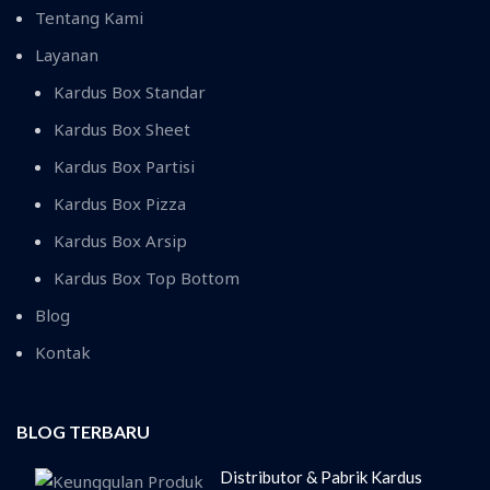
Tentang Kami
Layanan
Kardus Box Standar
Kardus Box Sheet
Kardus Box Partisi
Kardus Box Pizza
Kardus Box Arsip
Kardus Box Top Bottom
Blog
Kontak
BLOG TERBARU
Distributor & Pabrik Kardus