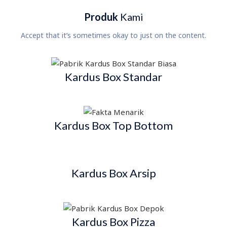
Produk
Kami
Accept that it’s sometimes okay to just on the content.
Kardus Box Standar
Kardus Box Top Bottom
Kardus Box Arsip
Kardus Box Pizza