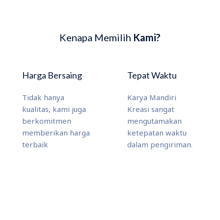
Kenapa Memilih
Kami?
Harga Bersaing
Tepat Waktu
Tidak hanya
Karya Mandiri
kualitas, kami juga
Kreasi sangat
berkomitmen
mengutamakan
memberikan harga
ketepatan waktu
terbaik
dalam pengiriman.