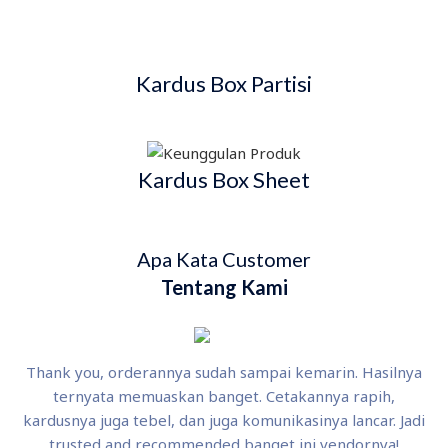
Kardus Box Partisi
Kardus Box Sheet
Apa Kata Customer
Tentang Kami
Thank you, orderannya sudah sampai kemarin. Hasilnya
ternyata memuaskan banget. Cetakannya rapih,
kardusnya juga tebel, dan juga komunikasinya lancar. Jadi
trusted and recommended banget ini vendornya!