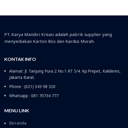
PT. Karya Mandiri Kreasi adalah pabrik supplier yang
menyediakan Karton Box dan Kardus Murah.
KONTAK INFO
Alamat: Jl. Tanjung Pura 2 No.1 RT 5/4. Kp.Prepet, Kalideres,
Jakarta Barat.
Phone : (021) 543 98 320
Whatsapp : 081 70734 777
MENU LINK
Beranda