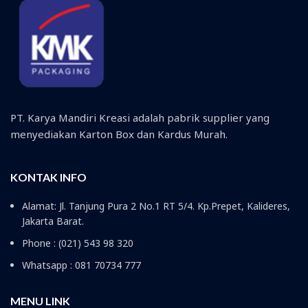
PT. Karya Mandiri Kreasi adalah pabrik supplier yang
menyediakan Karton Box dan Kardus Murah.
KONTAK INFO
Alamat: Jl. Tanjung Pura 2 No.1 RT 5/4. Kp.Prepet, Kalideres,
Jakarta Barat.
Phone : (021) 543 98 320
Whatsapp : 081 70734 777
MENU LINK