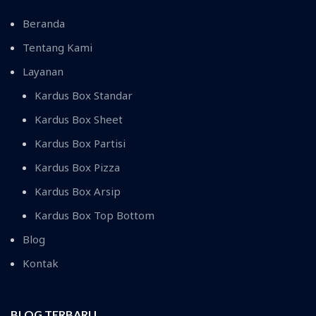
Beranda
Tentang Kami
Layanan
Kardus Box Standar
Kardus Box Sheet
Kardus Box Partisi
Kardus Box Pizza
Kardus Box Arsip
Kardus Box Top Bottom
Blog
Kontak
BLOG TERBARU