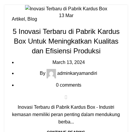
13
Mar
Artikel
,
Blog
5 Inovasi Terbaru di Pabrik Kardus
Box Untuk Meningkatkan Kualitas
dan Efisiensi Produksi
March 13, 2024
By
adminkaryamandiri
0
comments
Inovasi Terbaru di Pabrik Kardus Box - Industri
kemasan memiliki peran penting dalam mendukung
berba...