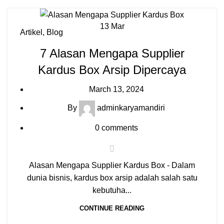
13
Mar
Artikel
,
Blog
7 Alasan Mengapa Supplier
Kardus Box Arsip Dipercaya
March 13, 2024
By
adminkaryamandiri
0
comments
Alasan Mengapa Supplier Kardus Box - Dalam
dunia bisnis, kardus box arsip adalah salah satu
kebutuha...
CONTINUE READING