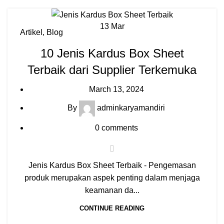
13
Mar
Artikel
,
Blog
10 Jenis Kardus Box Sheet
Terbaik dari Supplier Terkemuka
March 13, 2024
By
adminkaryamandiri
0
comments
Jenis Kardus Box Sheet Terbaik - Pengemasan
produk merupakan aspek penting dalam menjaga
keamanan da...
CONTINUE READING